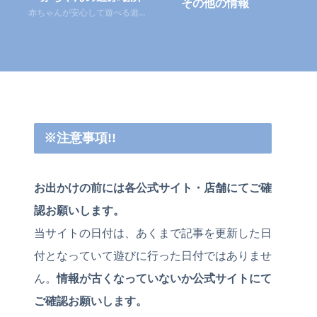
その他の情報
赤ちゃんが安心して遊べる遊び場
※注意事項!!
お出かけの前には各公式サイト・店舗にてご確
認お願いします。
当サイトの日付は、あくまで記事を更新した日
付となっていて遊びに行った日付ではありませ
ん。
情報が古くなっていないか公式サイトにて
ご確認お願いします。