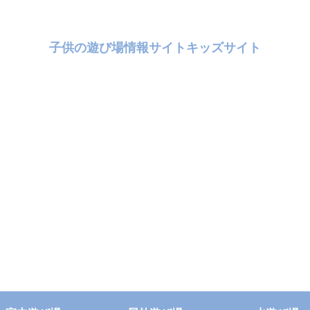
子供の遊び場情報サイトキッズサイト