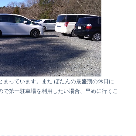
とまっています。また ぼたんの
最盛期の休日に
ので第一駐車場を利用したい場合、早めに行くこ