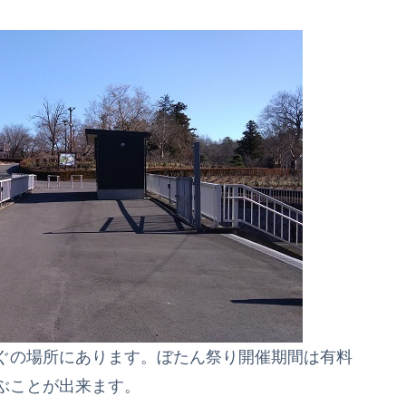
ぐの場所にあります。ぼたん祭り開催期間は有料
ぶことが出来ます。