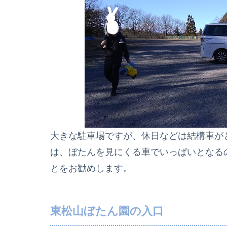
大きな駐車場ですが、休日などは結構車が
は、ぼたんを見にくる車でいっぱいとなる
とをお勧めします。
東松山ぼたん園の入口