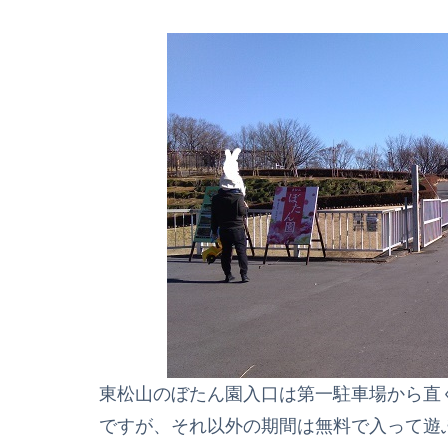
東松山のぼたん園入口は第一駐車場から直
ですが、それ以外の期間は無料で入って遊