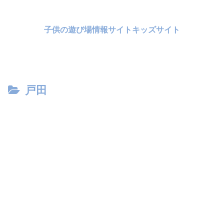
子供の遊び場情報サイトキッズサイト
戸田