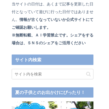
当サイトの日付は、あくまで記事を更新した日
付となっていて遊びに行った日付ではありませ
ん。
情報が古くなっていないか公式サイトにて
ご確認お願いします。
※無断転載、ＡＩ学習禁止です。シェアをする
場合は、ＳＮＳのシェアをご活用ください
サイト内検索
夏の子供とのお出かけにぴったり！