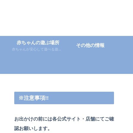
赤ちゃんの遊ぶ場所
その他の情報
赤ちゃんが安心して遊べる遊び場
※注意事項!!
お出かけの前には各公式サイト・店舗にてご確
認お願いします。