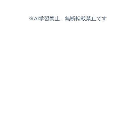
※AI学習禁止、無断転載禁止です