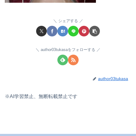
シェアする
author03tukasaをフォローする
author03tukasa
※AI学習禁止、無断転載禁止です