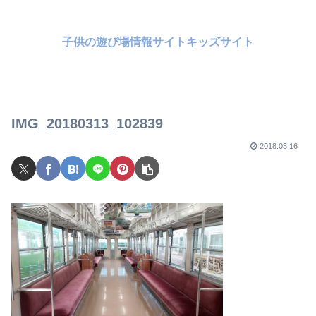
子供の遊び場情報サイトキッズサイト
IMG_20180313_102839
2018.03.16