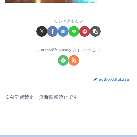
シェアする
author03tukasaをフォローする
author03tukasa
※AI学習禁止、無断転載禁止です