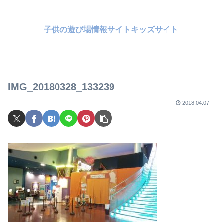
子供の遊び場情報サイトキッズサイト
IMG_20180328_133239
2018.04.07