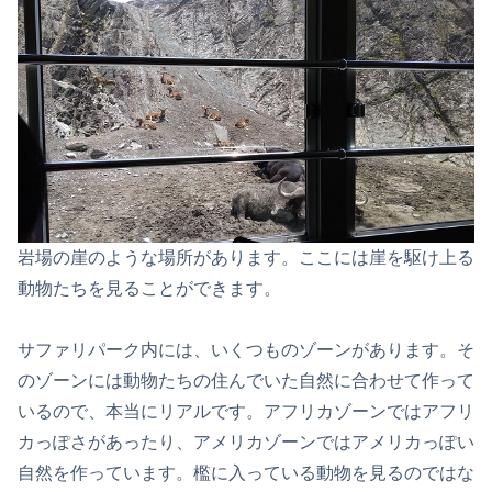
岩場の崖のような場所があります。ここには崖を駆け上る
動物たちを見ることができます。
サファリパーク内には、いくつものゾーンがあります。そ
のゾーンには動物たちの住んでいた自然に合わせて作って
いるので、本当にリアルです。アフリカゾーンではアフリ
カっぽさがあったり、アメリカゾーンではアメリカっぽい
自然を作っています。檻に入っている動物を見るのではな