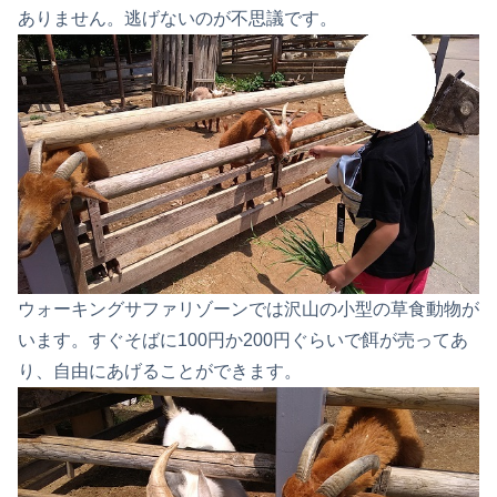
ありません。逃げないのが不思議です。
ウォーキングサファリゾーンでは沢山の小型の草食動物が
います。すぐそばに100円か200円ぐらいで餌が売ってあ
り、自由にあげることができます。