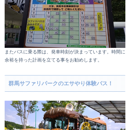
またバスに乗る際は、発車時刻が決まっています。時間に
余裕を持った計画を立てる事をお勧めします。
群馬サファリパークのエサやり体験バス！