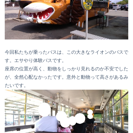
今回私たちが乗ったバスは、この大きなライオンのバスで
す。エサやり体験バスです。
座席の位置が高く、動物をしっかり見れるのか不安でした
が、全然心配なかったです。意外と動物って高さがあるみ
たいです。