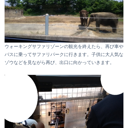
ウォーキングサファリゾーンの観光を終えたら、再び車や
バスに乗ってサファリパークに行きます。子供に大人気な
ゾウなどを見ながら再び、出口に向かっていきます。