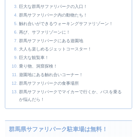
巨大な群馬サファリパークの入口！
群馬サファリパーク内の動物たち！
触れ合いができるウォーキングサファリゾーン！
再び、サファリゾーンに！
群馬サファリパークにある遊園地
大人も楽しめるジェットコースター！
巨大な観覧車！
乗り物、洞窟探検！
遊園地にある触れ合いコーナー！
群馬サファリパークの食事場所
群馬サファリパークでマイカーで行くか、バスを乗る
か悩んだら！
群馬県サファリパーク駐車場は無料！