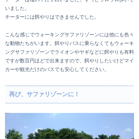
いました。
チーターには餌やりはできませんでした。
こんな感じでウォーキングサファリゾーンには他にも色々
な動物たちがいます。餌やりバスに乗らなくてもウォーキ
ングサファリゾーンでライオンやヤギなどに餌やりも有料
ですが数百円ほどで出来ますので、餌やりしたいけどマイ
カーや観光だけのバスでも安心してください。
再び、サファリゾーンに！