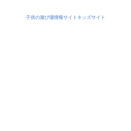
子供の遊び場情報サイトキッズサイト