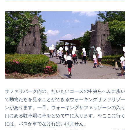
サファリパーク内の、だいたいコースの中央らへんに歩い
て動物たちを見ることができるウォーキングサファリゾー
ンがあります。一旦、ウォーキングサファリゾーンの入り
口にある駐車場に車をとめて中に入ります。※ここに行く
には、バスか車でなければいけません。