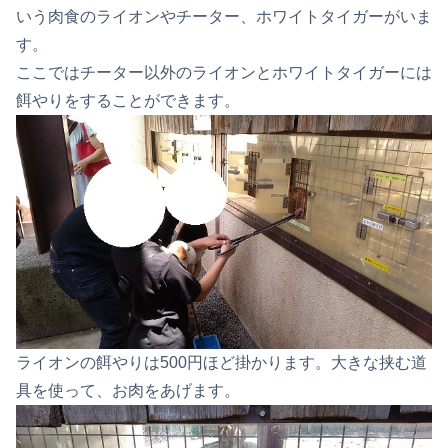
いう肉食のライオンやチーター、ホワイトタイガーがいま
す。
ここではチーター以外のライオンとホワイトタイガーには
餌やりをすることができます。
ライオンの餌やりは500円ほど掛かります。大きな挟む道
具を使って、お肉をあげます。