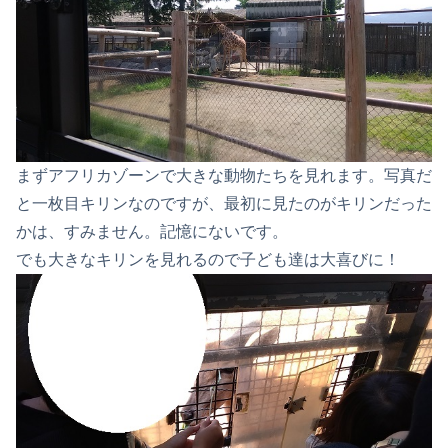
まずアフリカゾーンで大きな動物たちを見れます。写真だ
と一枚目キリンなのですが、最初に見たのがキリンだった
かは、すみません。記憶にないです。
でも大きなキリンを見れるので子ども達は大喜びに！