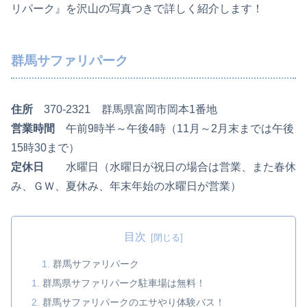
リパーク』を沢山の写真つきで詳しく紹介します！
群馬サファリパーク
住所
370‐2321 群馬県富岡市岡本1番地
営業時間
午前9時半～午後4時（11月～2月末までは午後
15時30まで）
定休日
水曜日（水曜日が祝日の場合は営業、また春休
み、ＧＷ、夏休み、年末年始の水曜日が営業）
目次
群馬サファリパーク
群馬県サファリパーク駐車場は無料！
群馬サファリパークのエサやり体験バス！