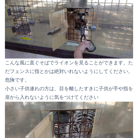
こんな風に直ぐそばでライオンを見ることができます。た
だフェンスに指とかは絶対いれないようにしてください。
危険です。
小さい子供連れの方は、目を離したすきに子供が手や指を
扉から入れないように気をつけてください