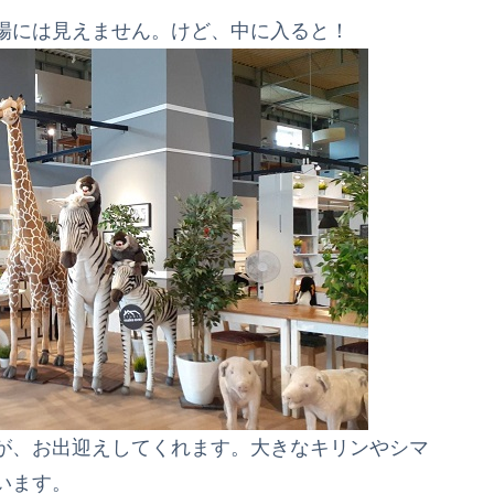
場には見えません。けど、中に入ると！
が、お出迎えしてくれます。大きなキリンやシマ
います。