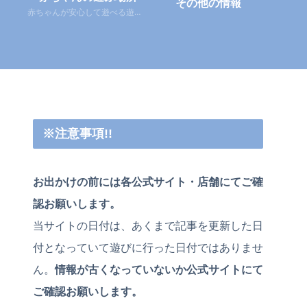
その他の情報
赤ちゃんが安心して遊べる遊び場
※注意事項!!
お出かけの前には各公式サイト・店舗にてご確
認お願いします。
当サイトの日付は、あくまで記事を更新した日
付となっていて遊びに行った日付ではありませ
ん。
情報が古くなっていないか公式サイトにて
ご確認お願いします。