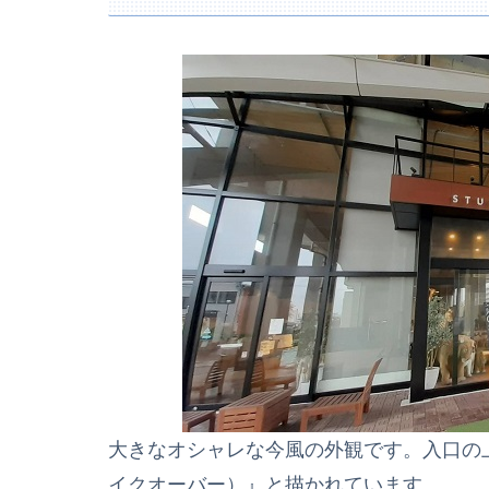
大きなオシャレな今風の外観です。入口の上には
イクオーバー）』と描かれています。