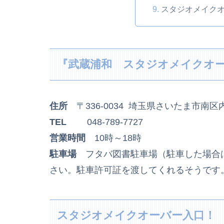
スタジオメイク
『武蔵浦和 スタジオメイクオ
住所
〒336-0034 埼玉県さいたま市南
TEL
048-789-7727
営業時間
10時～18時
駐車場
​フタバ図書駐車場（駐車した場
さい。駐車許可証を渡してくれるそうです
スタジオメイクオーバー入口！