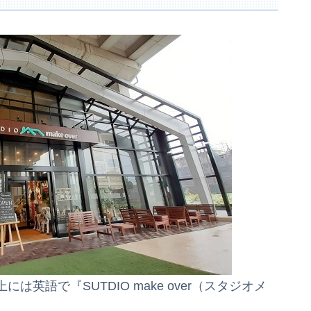
英語で『SUTDIO make over（スタジオメ