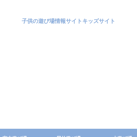
子供の遊び場情報サイトキッズサイト