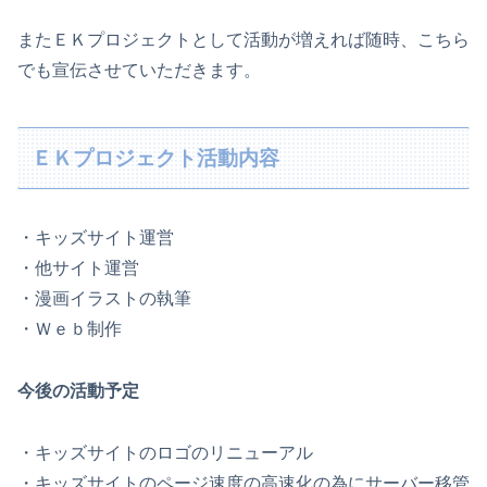
またＥＫプロジェクトとして活動が増えれば随時、こちら
でも宣伝させていただきます。
ＥＫプロジェクト活動内容
・キッズサイト運営
・他サイト運営
・漫画イラストの執筆
・Ｗｅｂ制作
今後の活動予定
・キッズサイトのロゴのリニューアル
・キッズサイトのページ速度の高速化の為にサーバー移管