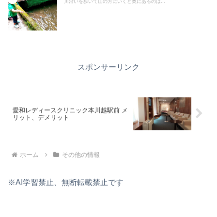
川沿いを歩いて山の方にいくと奥にあるのは...
スポンサーリンク
愛和レディースクリニック本川越駅前 メ
リット、デメリット
ホーム
その他の情報
※AI学習禁止、無断転載禁止です