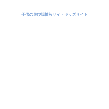
子供の遊び場情報サイトキッズサイト