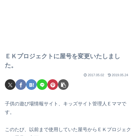
ＥＫプロジェクトに屋号を変更いたしまし
た。
2017.05.02
2019.05.24
子供の遊び場情報サイト、キッズサイト管理人Ｅママで
す。
このたび、以前まで使用していた屋号から
ＥＫプロジェク