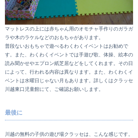
マットレスの上には赤ちゃん用のオモチャ手作りのガラガ
ラや木のラケルなどのおもちゃがあります。
普段ないおもちゃで遊べるわくわくイベントはお勧めで
す。また、わくわくイベントでは手遊び歌、体操、絵本の
読み聞かせやエプロン紙芝居などをしてくれます。その日
によって、行われる内容は異なります。また、わくわくイ
ベントは水曜日じゃない月もあります。詳しくはクラッセ
川越東口児童館にて、ご確認お願いします。
最後に
川越の無料の子供の遊び場クラッセは、こんな感じです。