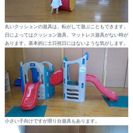
丸いクッションの遊具は、転がして遊ぶこともできます。
日によってはクッション遊具、マットレス遊具がない時が
あります。基本的に土日祝日にはないような気がします。
小さい子向けですが滑り台遊具もあります。