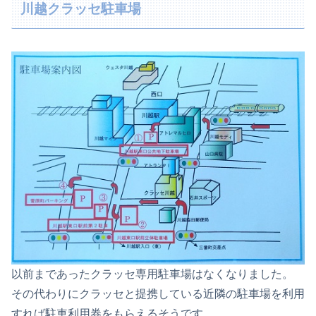
川越クラッセ駐車場
以前まであったクラッセ専用駐車場はなくなりました。
その代わりにクラッセと提携している近隣の駐車場を利用
すれば駐車利用券をもらえるそうです。