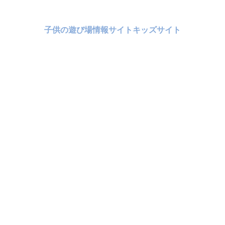
子供の遊び場情報サイトキッズサイト