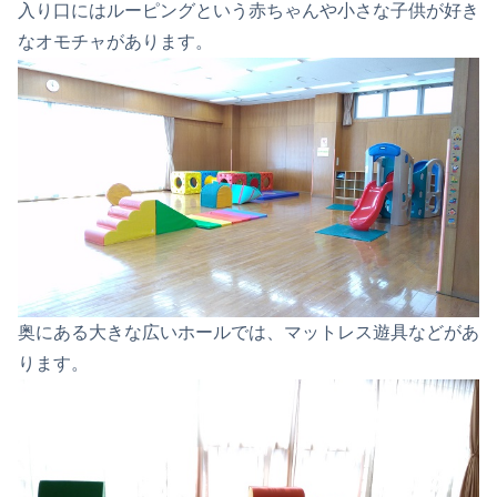
入り口にはルーピングという赤ちゃんや小さな子供が好き
なオモチャがあります。
奥にある大きな広いホールでは、マットレス遊具などがあ
ります。