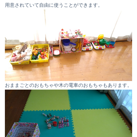
用意されていて自由に使うことができます。
おままごとのおもちゃや木の電車のおもちゃもあります。