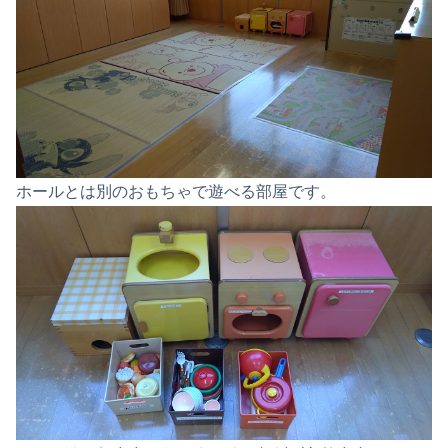
ホールとは別のおもちゃで遊べる部屋です。