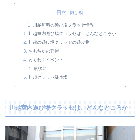
目次
川越無料の遊び場クラッセ情報
川越室内遊び場クラッセは、どんなところか
川越の遊び場クラッセの遊ぶ物
おもちゃの部屋
わくわくイベント
最後に
川越クラッセ駐車場
川越室内遊び場クラッセは、どんなところか