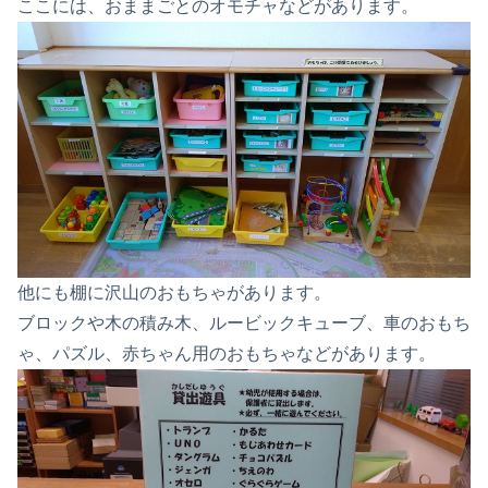
ここには、おままごとのオモチャなどがあります。
他にも棚に沢山のおもちゃがあります。
ブロックや木の積み木、ルービックキューブ、車のおもち
ゃ、パズル、赤ちゃん用のおもちゃなどがあります。