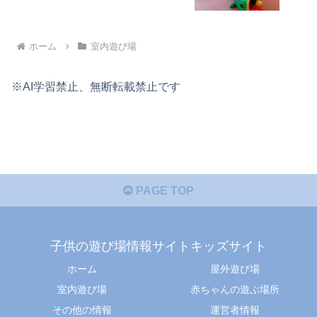
ホーム
室内遊び場
※AI学習禁止、無断転載禁止です
PAGE TOP
子供の遊び場情報サイトキッズサイト
ホーム
屋外遊び場
室内遊び場
赤ちゃんの遊ぶ場所
その他の情報
運営者情報