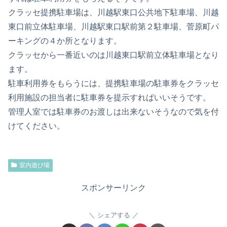
クラッセ提携駐車場は、川越駅東口公共地下駐車場、川越
東口前立体駐車場、川越駅東口駅前第２駐車場、菅原町パ
ーキングの４か所となります。
クラッセから一番近いのは川越東口駅前立体駐車場となり
ます。
駐車利用券をもらうには、提携駐車場の駐車券をクラッセ
利用施設の担当者に駐車券を提示すればいいそうです。
管理人室では駐車券のお渡しは出来ないそうなので気を付
けてください。
室内遊び場
スポンサーリンク
シェアする