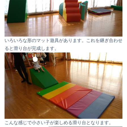
いろいろな形のマット遊具があります。これを継ぎ合わせ
ると滑り台が完成します。
こんな感じで小さい子が楽しめる滑り台となります。