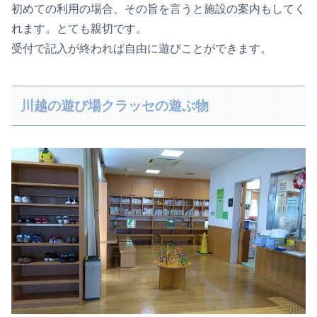
初めての利用の場合、その旨を言うと施設の案内もしてく
れます。とても親切です。
受付で記入が終われば自由に遊びことができます。
川越の遊び場クラッセの遊ぶ物