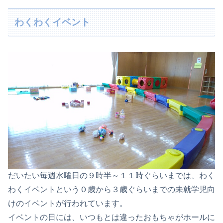
わくわくイベント
だいたい毎週水曜日の９時半～１１時ぐらいまでは、わく
わくイベントという０歳から３歳ぐらいまでの未就学児向
けのイベントが行われています。
イベントの日には、いつもとは違ったおもちゃがホールに