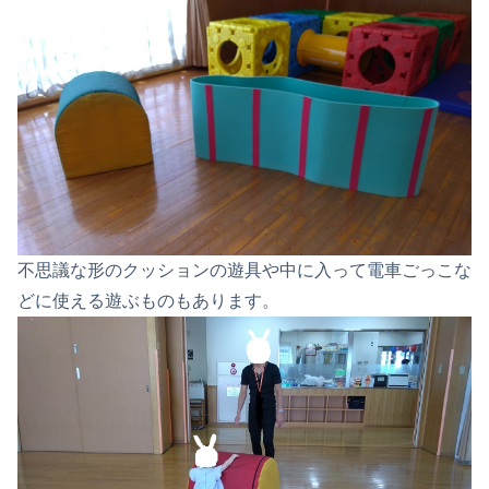
不思議な形のクッションの遊具や中に入って電車ごっこな
どに使える遊ぶものもあります。