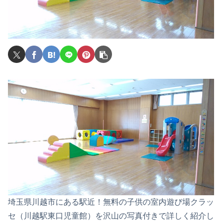
埼玉県川越市にある駅近！無料の子供の室内遊び場クラッ
セ（川越駅東口児童館）を沢山の写真付きで詳しく紹介し