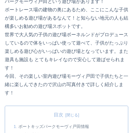
パークモーヴィ戸田という遊び場があります！
ボートレース場の建物の奥にあるため、ここにこんな子供
が楽しめる遊び場があるなんて！と知らない地元の人も結
構多いお勧めの遊び場スポットです。
世界で大人気の子供の遊び場ボーネルンドがプロデュース
しているので体をいっぱい使って遊べて、子供がたっぷり
楽しめる遊び心がいっぱいの遊び場となっています。また
遊具も施設も とてもキレイなので安心して遊ばせられま
す！
今回、その楽しい室内遊び場モーヴィ戸田で子供たちと一
緒に楽しんできたので沢山の写真付きで詳しく紹介しま
す！
目次
ボートキッズパークモーヴィ戸田情報