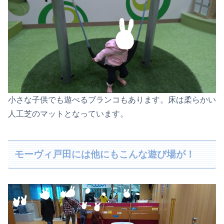
小さな子供でも遊べるブランコもあります。床は柔らかい
人工芝のマットとなっています。
モーヴィ戸田には他にもこんな遊び場が！