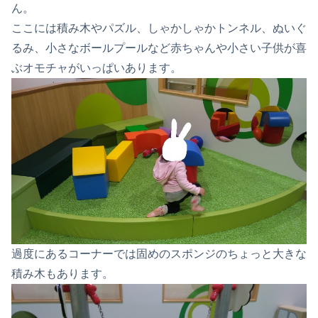
ん。
ここには積み木やパズル、しゃかしゃかトンネル、ぬいぐ
るみ、小さなボールプールなど赤ちゃんや小さい子供が喜
ぶオモチャがいっぱいあります。
過度にあるコーナーでは固めのスポンジのちょっと大きな
積み木もあります。