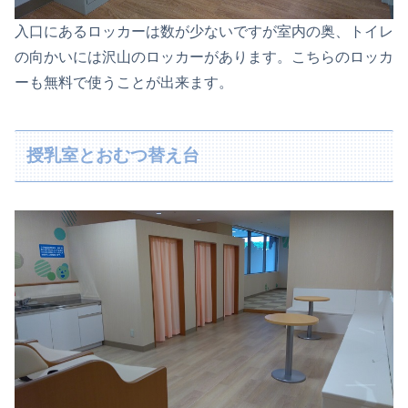
入口にあるロッカーは数が少ないですが室内の奥、トイレ
の向かいには沢山のロッカーがあります。こちらのロッカ
ーも無料で使うことが出来ます。
授乳室とおむつ替え台