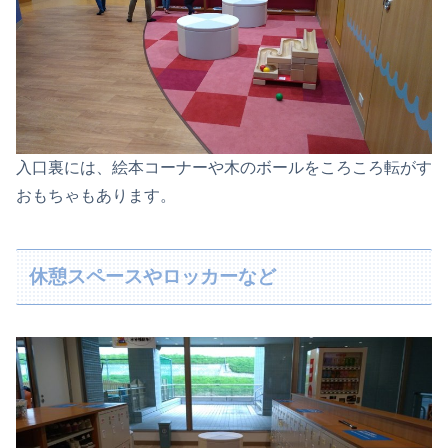
入口裏には、絵本コーナーや木のボールをころころ転がす
おもちゃもあります。
休憩スペースやロッカーなど