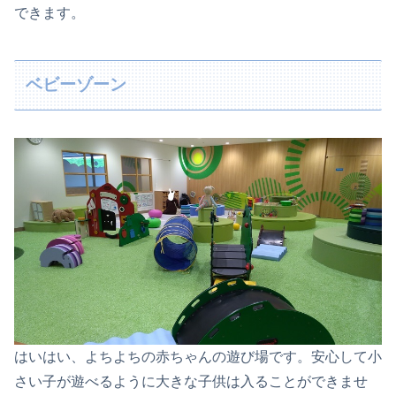
できます。
ベビーゾーン
はいはい、よちよちの赤ちゃんの遊び場です。安心して小
さい子が遊べるように大きな子供は入ることができませ