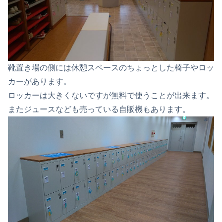
靴置き場の側には休憩スペースのちょっとした椅子やロッ
カーがあります。
ロッカーは大きくないですが無料で使うことが出来ます。
またジュースなども売っている自販機もあります。