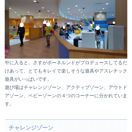
中に入ると、さすがボーネルンドがプロデュースしてるだ
けあって、とてもキレイで楽しそうな遊具やアスレチック
遊具がいっぱいです。
遊び場はチャレンジゾーン、アクティブゾーン、アウトド
アゾーン、ベビーゾーンの４つのコーナーに分かれていま
す。
チャレンジゾーン