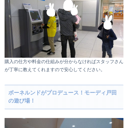
購入の仕方や料金の仕組みが分からなければスタッフさん
が丁寧に教えてくれますので安心してください。
ボーネルンドがプロデュース！モーディ戸田
の遊び場！