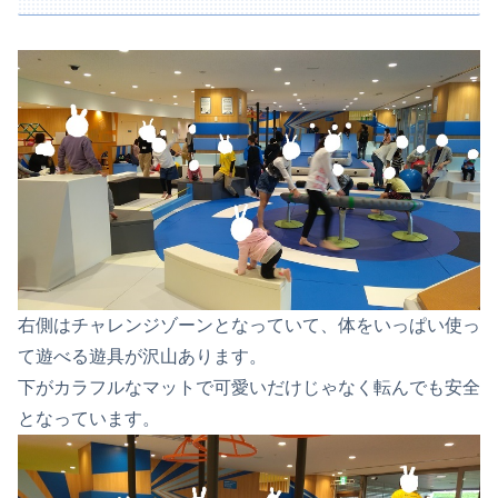
右側はチャレンジゾーンとなっていて、体をいっぱい使っ
て遊べる遊具が沢山あります。
下がカラフルなマットで可愛いだけじゃなく転んでも安全
となっています。