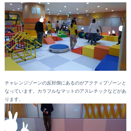
チャレンジゾーンの反対側にあるのがアクティブゾーンと
なっています。カラフルなマットのアスレチックなどがあ
ります。