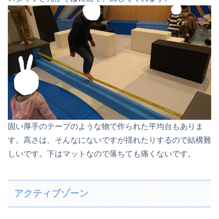
固い厚手のテープのような物で作られた平均台もありま
す。高さは、そんなにないですが揺れたりするので結構難
しいです。下はマットなので落ちても痛くないです。
アクティブゾーン