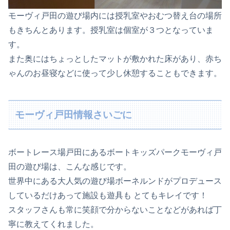
モーヴィ戸田の遊び場内には授乳室やおむつ替え台の場所
もきちんとあります。授乳室は個室が３つとなっていま
す。
また奥にはちょっとしたマットが敷かれた床があり、赤ち
ゃんのお昼寝などに使って少し休憩することもできます。
モーヴィ戸田情報さいごに
ボートレース場戸田にあるボートキッズパークモーヴィ戸
田の遊び場は、こんな感じです。
世界中にある大人気の遊び場ボーネルンドがプロデュース
しているだけあって施設も遊具も とてもキレイです！
スタッフさんも常に笑顔で分からないことなどがあれば丁
寧に教えてくれました。