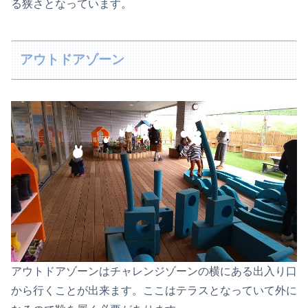
る狭さとなっています。
アウトドアゾーン
アウトドアゾーンはチャレンジゾーンの横にある出入り口
から行くことが出来ます。ここはテラスとなっていて外に