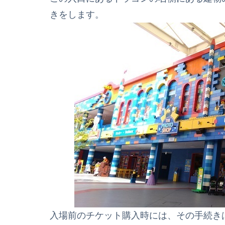
きをします。
入場前のチケット購入時には、その手続き