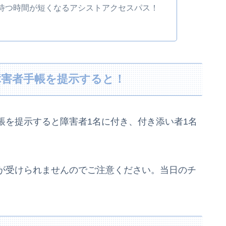
待つ時間が短くなるアシストアクセスパス！
障害者手帳を提示すると！
帳を提示すると障害者1名に付き、付き添い者1名
。
が受けられませんのでご注意ください。当日のチ