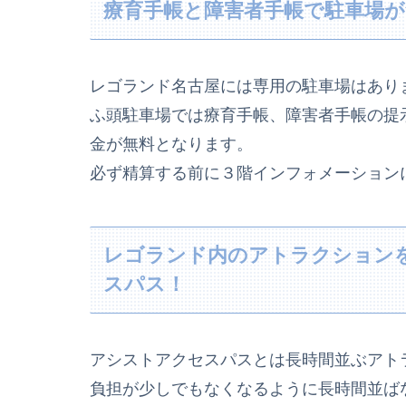
療育手帳と障害者手帳で駐車場が
レゴランド名古屋には専用の駐車場はあり
ふ頭駐車場では療育手帳、障害者手帳の提
金が無料となります。
必ず精算する前に３階インフォメーション
レゴランド内のアトラクション
スパス！
アシストアクセスパスとは長時間並ぶアト
負担が少しでもなくなるように長時間並ば