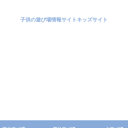
子供の遊び場情報サイトキッズサイト