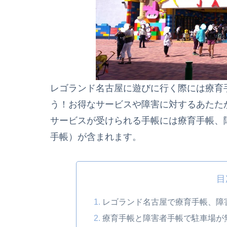
レゴランド名古屋に遊びに行く際には療育
う！お得なサービスや障害に対するあたた
サービスが受けられる手帳には療育手帳、
手帳）が含まれます。
目
レゴランド名古屋で療育手帳、障
療育手帳と障害者手帳で駐車場が