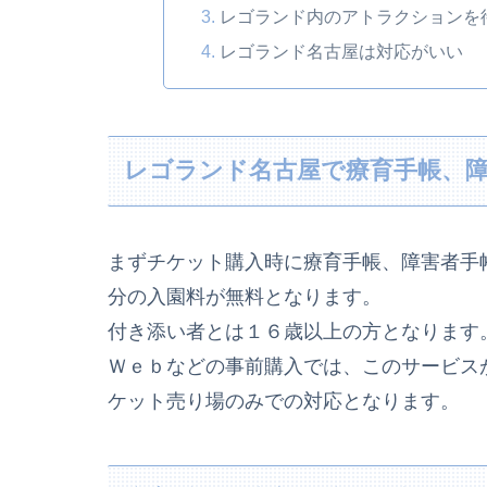
レゴランド内のアトラクションを
レゴランド名古屋は対応がいい
レゴランド名古屋で療育手帳、
まずチケット購入時に療育手帳、障害者手
分の
入園料が無料
となります。
付き添い者とは１６歳以上の方となります
Ｗｅｂなどの事前購入では、このサービス
ケット売り場のみでの対応となります。