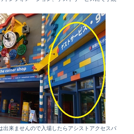
は出来ませんので入場したらアシストアクセスパ