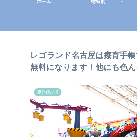
ホーム
地域別
レゴランド名古屋は療育手帳
無料になります！他にも色ん
屋外遊び場