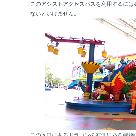
このアシストアクセスパスを利用するには
ないといけません。
この入口にあるドラゴンの右側にある建物