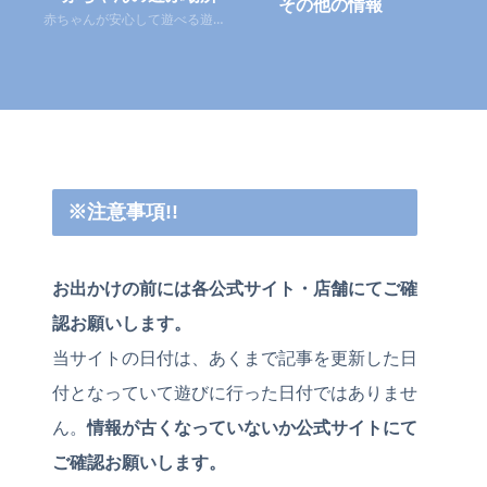
その他の情報
赤ちゃんが安心して遊べる遊び場
※注意事項!!
お出かけの前には各公式サイト・店舗にてご確
認お願いします。
当サイトの日付は、あくまで記事を更新した日
付となっていて遊びに行った日付ではありませ
ん。
情報が古くなっていないか公式サイトにて
ご確認お願いします。